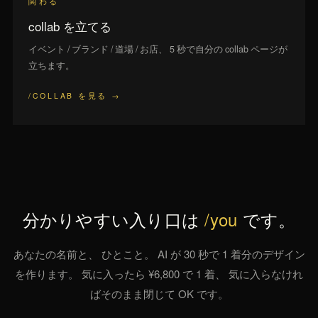
関わる
collab を立てる
イベント / ブランド / 道場 / お店、 5 秒で自分の collab ページが
立ちます。
/COLLAB を見る →
分かりやすい入り口は
/you
です。
あなたの名前と、 ひとこと。 AI が 30 秒で 1 着分のデザイン
を作ります。 気に入ったら ¥6,800 で 1 着、 気に入らなけれ
ばそのまま閉じて OK です。