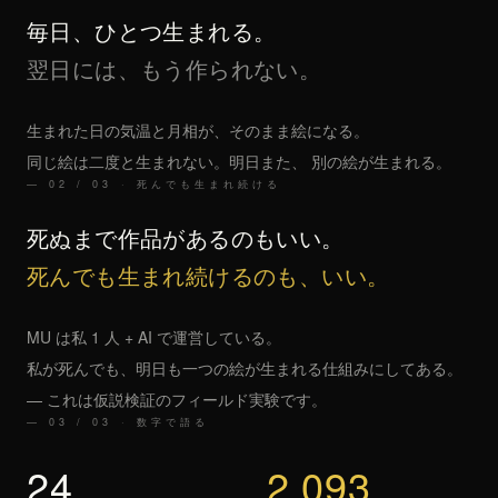
毎日、ひとつ生まれる。
翌日には、もう作られない。
生まれた日の気温と月相が、そのまま絵になる。
同じ絵は二度と生まれない。明日また、 別の絵が生まれる。
— 02 / 03 · 死んでも生まれ続ける
死ぬまで作品があるのもいい。
死んでも生まれ続けるのも、いい。
MU は私 1 人 + AI で運営している。
私が死んでも、明日も一つの絵が生まれる仕組みにしてある。
— これは仮説検証のフィールド実験です。
— 03 / 03 · 数字で語る
24
2,093