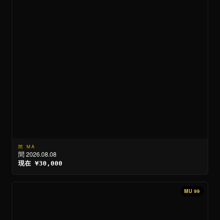
間 MA
間 2026.08.08
現在 ¥30,000
MU 99