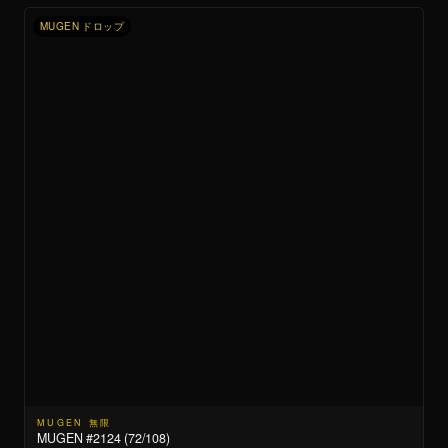
MUGEN ドロップ
MUGEN 無限
MUGEN #2124 (72/108)