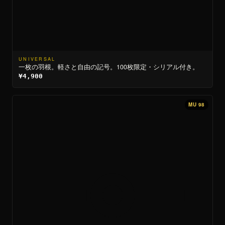
UNIVERSAL
一枚の羽根。軽さと自由の記号。100枚限定・シリアル付き。
¥4,900
MU 98